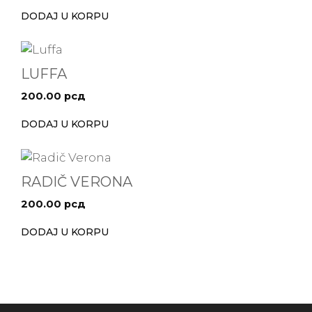
DODAJ U KORPU
LUFFA
200.00
рсд
DODAJ U KORPU
RADIČ VERONA
200.00
рсд
DODAJ U KORPU