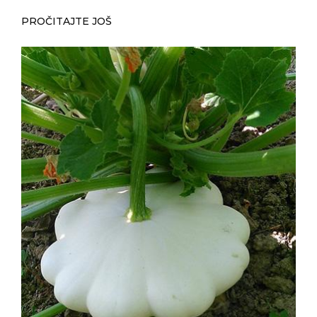
PROČITAJTE JOŠ