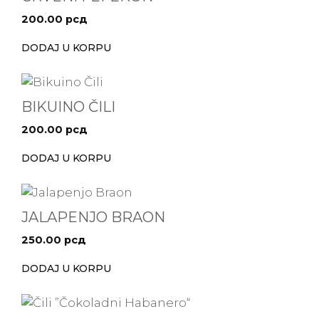
200.00
рсд
DODAJ U KORPU
BIKUINO ČILI
200.00
рсд
DODAJ U KORPU
JALAPENJO BRAON
250.00
рсд
DODAJ U KORPU